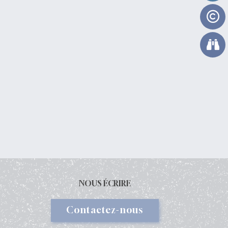
NOUS ÉCRIRE
Contactez-nous