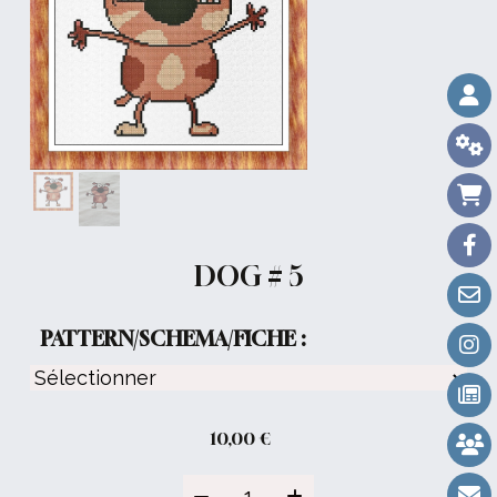
DOG # 5
PATTERN/SCHEMA/FICHE :
10,00
€