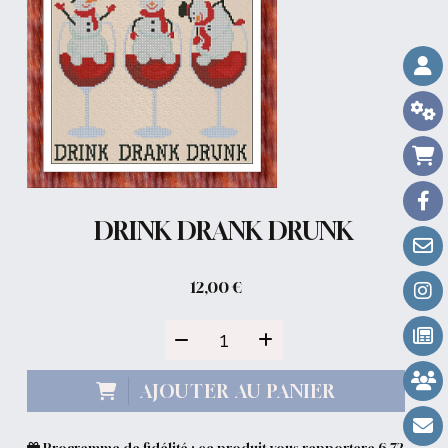
DRINK DRANK DRUNK
12,00
€
AJOUTER AU PANIER