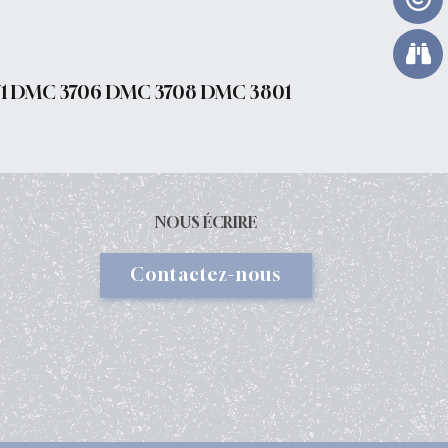
1 DMC 3706 DMC 3708 DMC 3801
NOUS ÉCRIRE
Contactez-nous