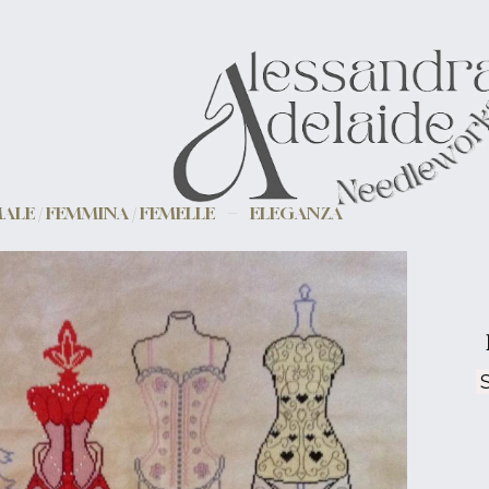
ALE / FEMMINA / FEMELLE
ELEGANZA