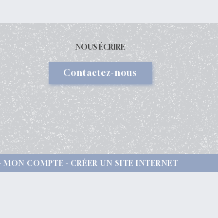
NOUS ÉCRIRE
Contactez-nous
MON COMPTE
CRÉER UN SITE INTERNET