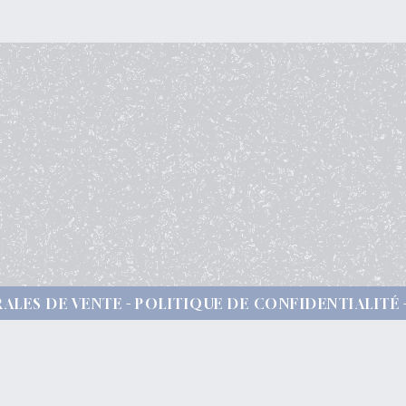
ALES DE VENTE
POLITIQUE DE CONFIDENTIALITÉ