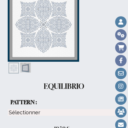
EQUILIBRIO
PATTERN :