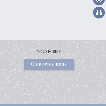
NOUS ÉCRIRE
Contactez-nous