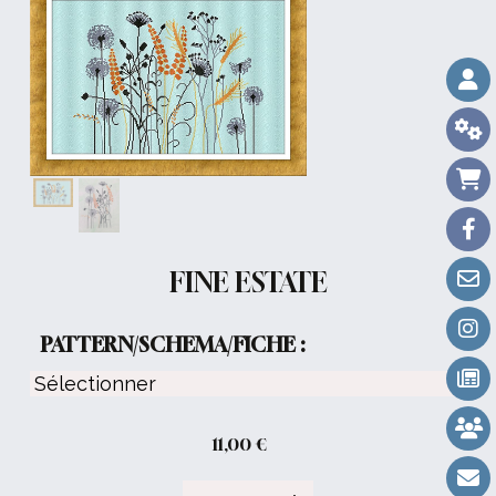
FINE ESTATE
PATTERN/SCHEMA/FICHE :
11,00
€