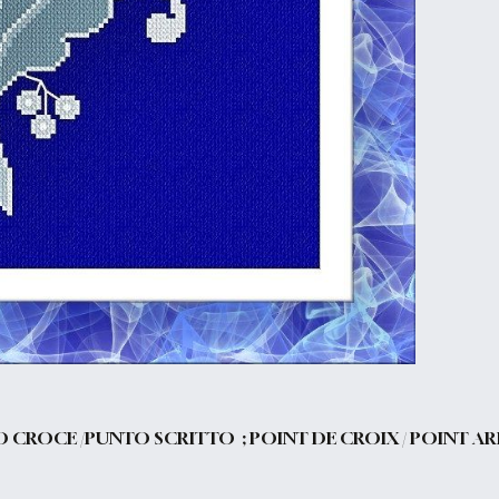
O CROCE /PUNTO SCRITTO ; POINT DE CROIX / POINT AR