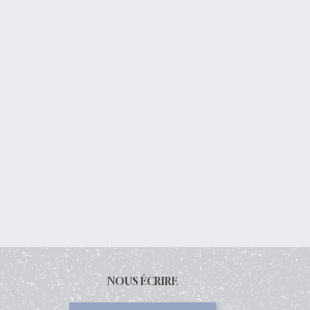
NOUS ÉCRIRE