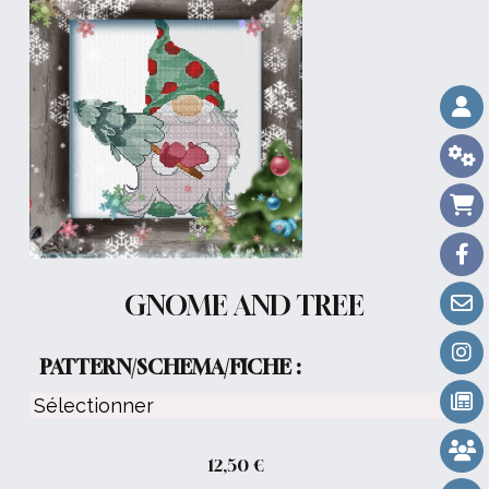
GNOME AND TREE
PATTERN/SCHEMA/FICHE :
12,50
€