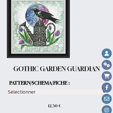
GOTHIC GARDEN GUARDIAN
PATTERN/SCHEMA/FICHE :
12,50
€