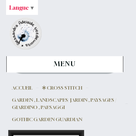
Langue
▼
MENU
ACCUEIL
CROSS STITCH
GARDEN , LANDSCAPES/ JARDIN , PAYSAGES /
GIARDINO , PAESAGGI
GOTHIC GARDEN GUARDIAN