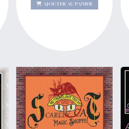
AJOUTER AU PANIER