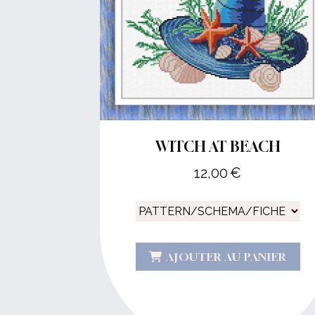
WITCH AT BEACH
12,00
€
AJOUTER AU PANIER