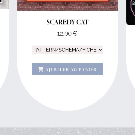
SCAREDY CAT
12,00
€
AJOUTER AU PANIER