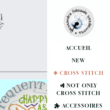
ACCUEIL
NEW
CROSS STITCH
NOT ONLY
CROSS STITCH
ACCESSOIRES