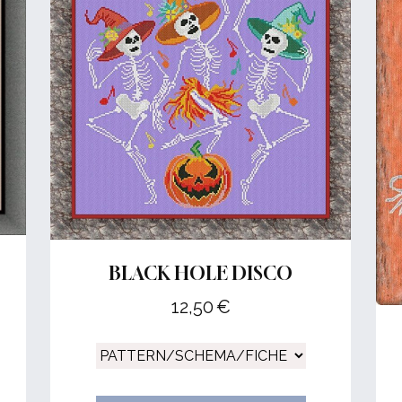
BLACK HOLE DISCO
12,50
€