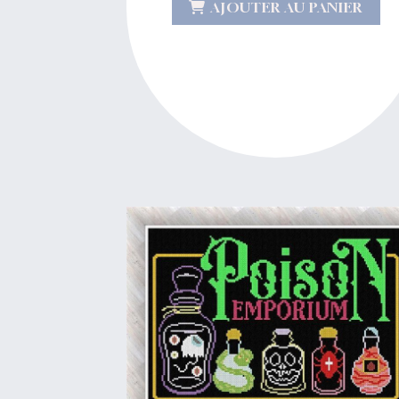
AJOUTER AU PANIER