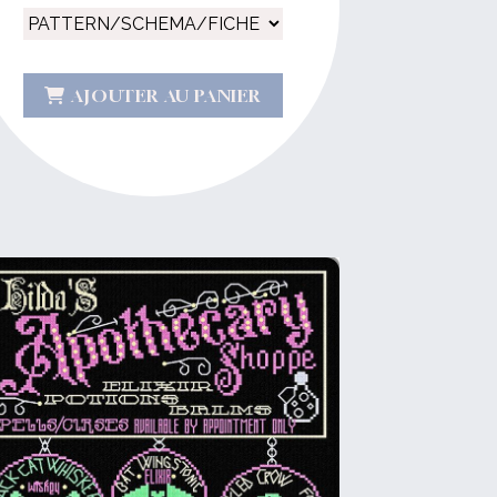
AJOUTER AU PANIER