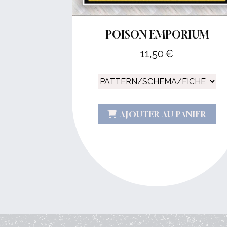
POISON EMPORIUM
11,50
€
AJOUTER AU PANIER