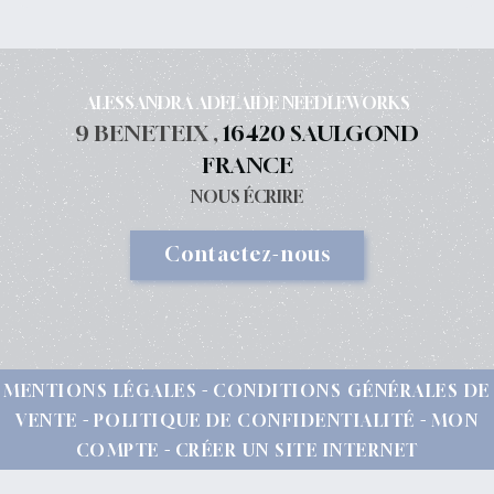
ALESSANDRA ADELAIDE NEEDLEWORKS
9 BENETEIX ,
16420 SAULGOND
FRANCE
NOUS ÉCRIRE
Contactez-nous
MENTIONS LÉGALES
CONDITIONS GÉNÉRALES DE
VENTE
POLITIQUE DE CONFIDENTIALITÉ
MON
COMPTE
CRÉER UN SITE INTERNET