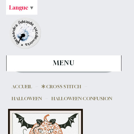
Langue
▼
MENU
ACCUEIL
CROSS STITCH
HALLOWEEN
HALLOWEEN CONFUSION