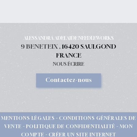
ALESSANDRA ADELAIDE NEEDLEWORKS
9 BENETEIX ,
16420 SAULGOND
FRANCE
NOUS ÉCRIRE
Contactez-nous
MENTIONS LÉGALES
CONDITIONS GÉNÉRALES DE
VENTE
POLITIQUE DE CONFIDENTIALITÉ
MON
COMPTE
CRÉER UN SITE INTERNET