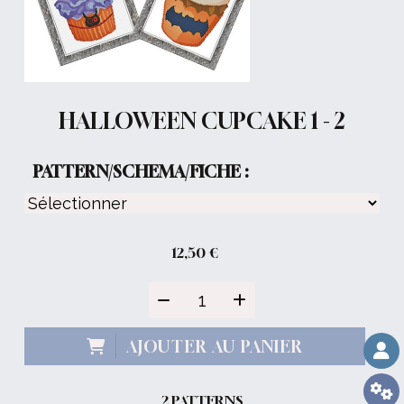
HALLOWEEN CUPCAKE 1 - 2
PATTERN/SCHEMA/FICHE :
12,50
€
AJOUTER AU PANIER
2 PATTERNS