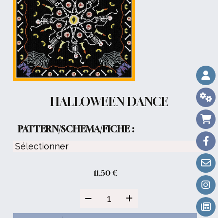
HALLOWEEN DANCE
PATTERN/SCHEMA/FICHE :
11,50
€