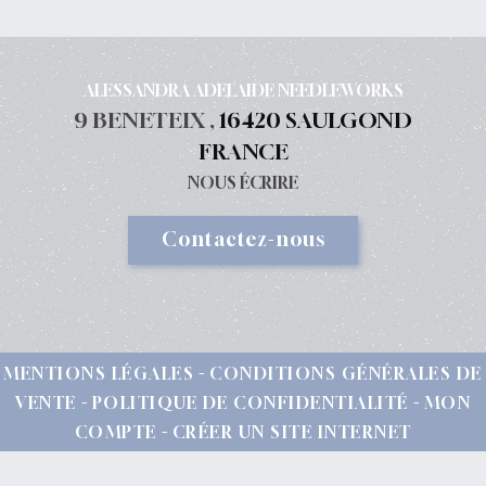
ALESSANDRA ADELAIDE NEEDLEWORKS
9 BENETEIX ,
16420 SAULGOND
FRANCE
NOUS ÉCRIRE
Contactez-nous
MENTIONS LÉGALES
CONDITIONS GÉNÉRALES DE
VENTE
POLITIQUE DE CONFIDENTIALITÉ
MON
COMPTE
CRÉER UN SITE INTERNET