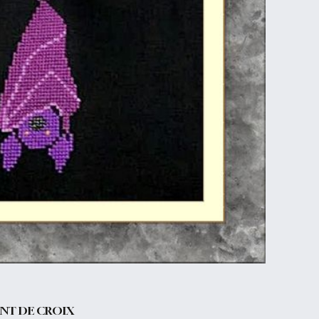
INT DE CROIX