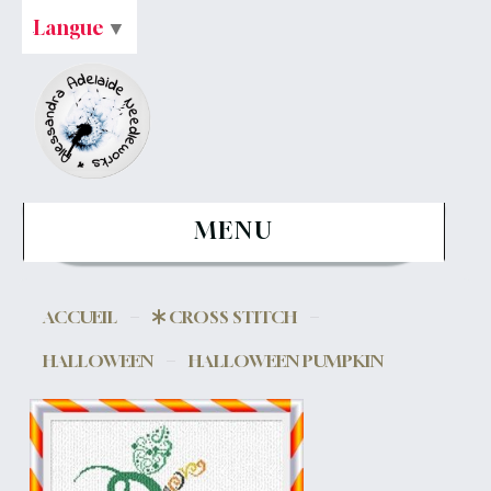
Langue
▼
MENU
ACCUEIL
CROSS STITCH
HALLOWEEN
HALLOWEEN PUMPKIN