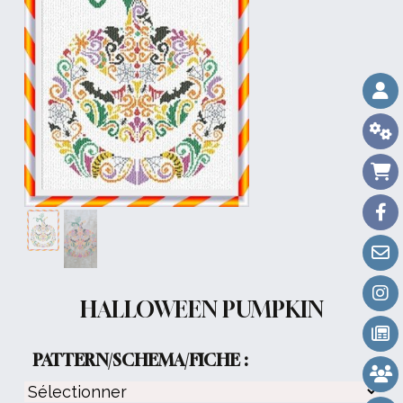
HALLOWEEN PUMPKIN
PATTERN/SCHEMA/FICHE :