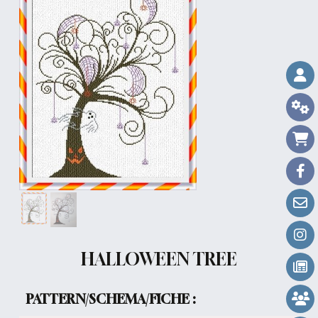
HALLOWEEN TREE
PATTERN/SCHEMA/FICHE :