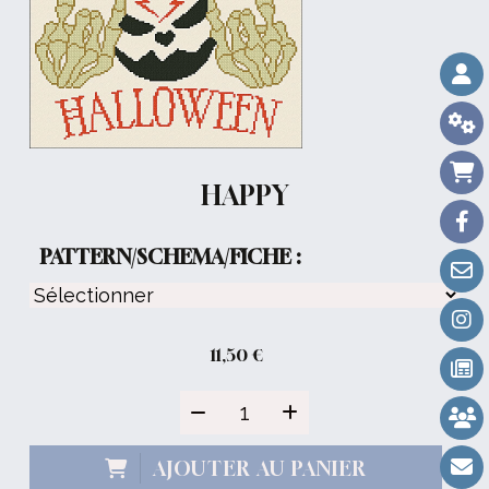
HAPPY
PATTERN/SCHEMA/FICHE :
11,50
€
AJOUTER AU PANIER