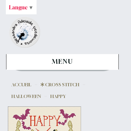
Langue
▼
MENU
ACCUEIL
CROSS STITCH
HALLOWEEN
HAPPY