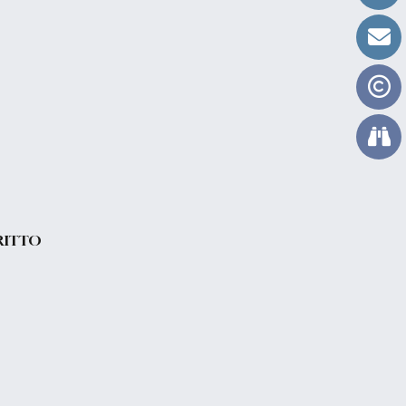
CRITTO