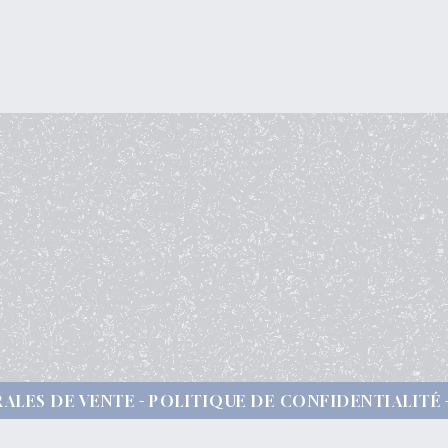
ALES DE VENTE
POLITIQUE DE CONFIDENTIALITÉ