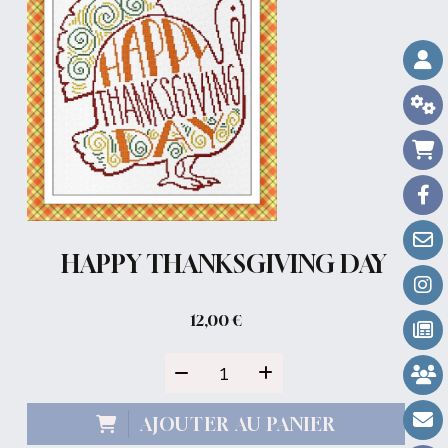
HAPPY THANKSGIVING DAY
12,00
€
AJOUTER AU PANIER