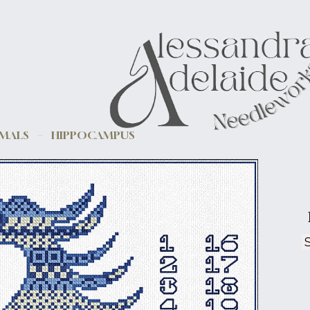
IMALS
HIPPOCAMPUS