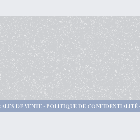
ALES DE VENTE
POLITIQUE DE CONFIDENTIALITÉ