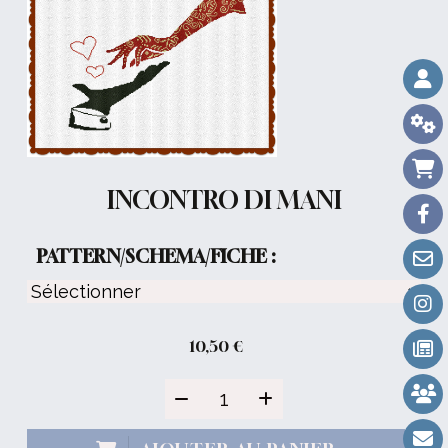
INCONTRO DI MANI
PATTERN/SCHEMA/FICHE :
10,50
€