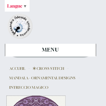
Langue
▼
MENU
ACCUEIL
CROSS STITCH
MANDALA - ORNAMENTAL DESIGNS
INTRECCIO MAGICO