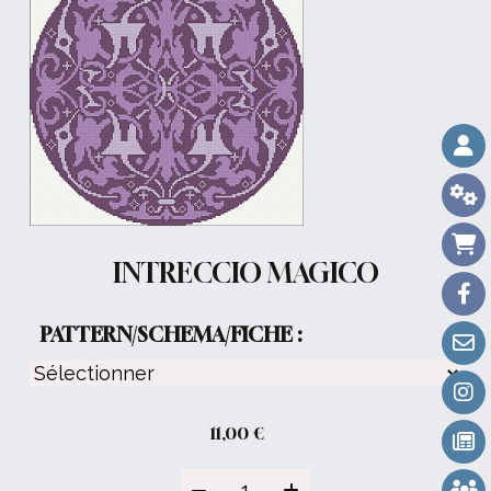
INTRECCIO MAGICO
PATTERN/SCHEMA/FICHE :
11,00
€