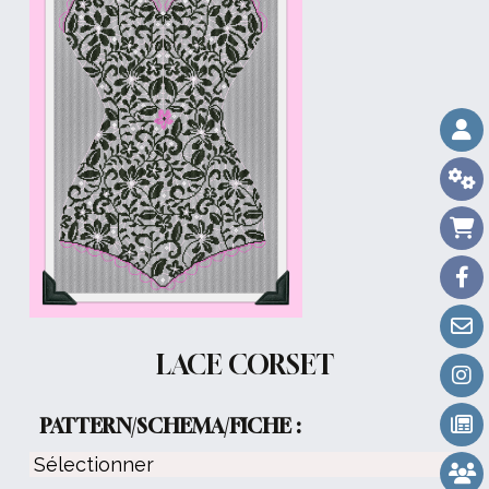
LACE CORSET
PATTERN/SCHEMA/FICHE :