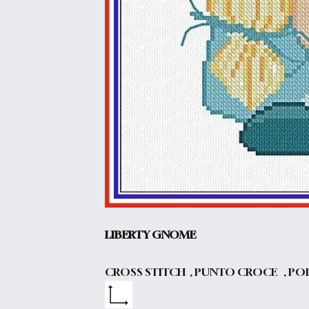
LIBERTY GNOME
CROSS STITCH , PUNTO CROCE , PO