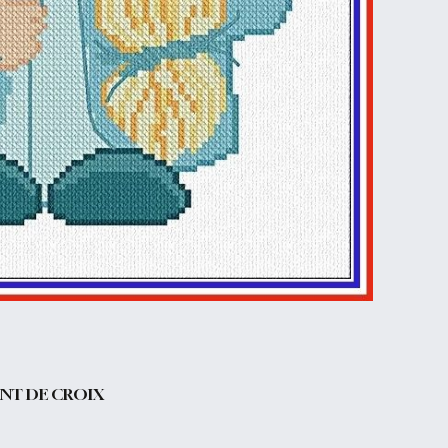
INT DE CROIX