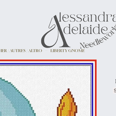
ER / AUTRES / ALTRO
LIBERTY GNOME