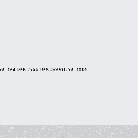
DMC 3761 DMC 3766 DMC 3808 DMC 3809