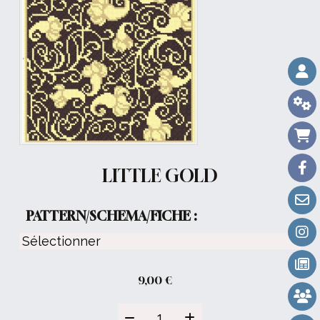
LITTLE GOLD
PATTERN/SCHEMA/FICHE :
9,00
€