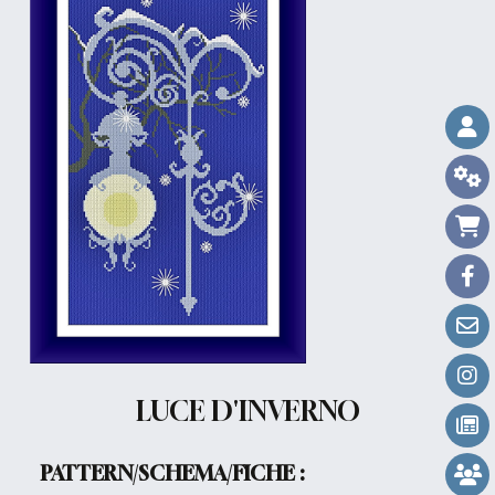
LUCE D'INVERNO
PATTERN/SCHEMA/FICHE :