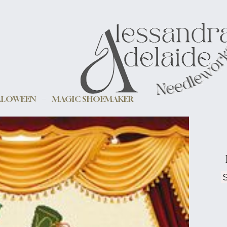
LLOWEEN
MAGIC SHOEMAKER