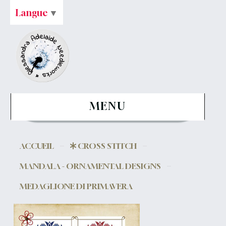
Langue
▼
MENU
ACCUEIL
CROSS STITCH
MANDALA - ORNAMENTAL DESIGNS
MEDAGLIONE DI PRIMAVERA