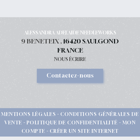
ALESSANDRA ADELAIDE NEEDLEWORKS
9 BENETEIX ,
16420 SAULGOND
FRANCE
NOUS ÉCRIRE
Contactez-nous
MENTIONS LÉGALES
CONDITIONS GÉNÉRALES DE
VENTE
POLITIQUE DE CONFIDENTIALITÉ
MON
COMPTE
CRÉER UN SITE INTERNET