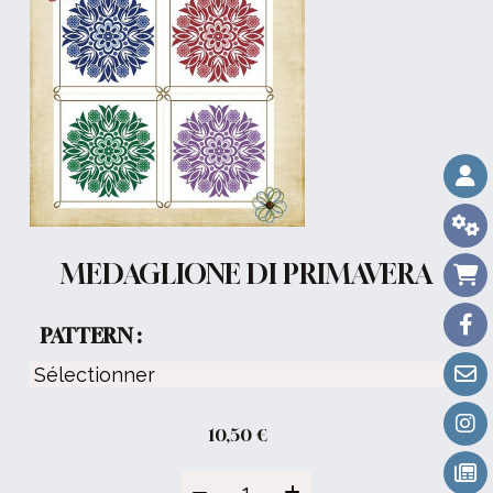
MEDAGLIONE DI PRIMAVERA
PATTERN :
10,50
€