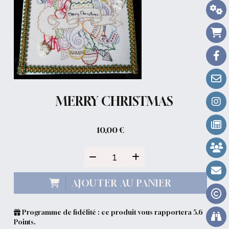
MERRY CHRISTMAS
10,00
€
AJOUTER AU PANIER
Programme de fidélité : ce produit vous rapportera
5.6
Points.