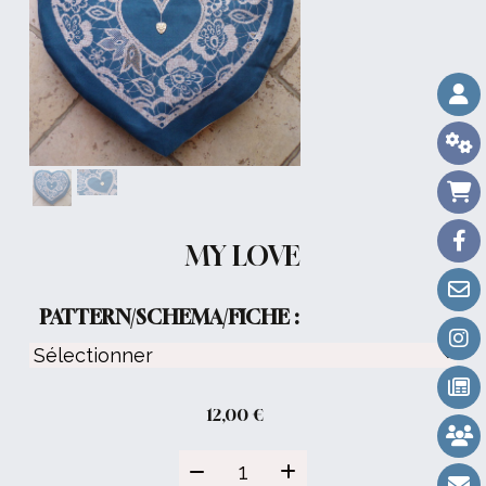
MY LOVE
PATTERN/SCHEMA/FICHE :
12,00
€