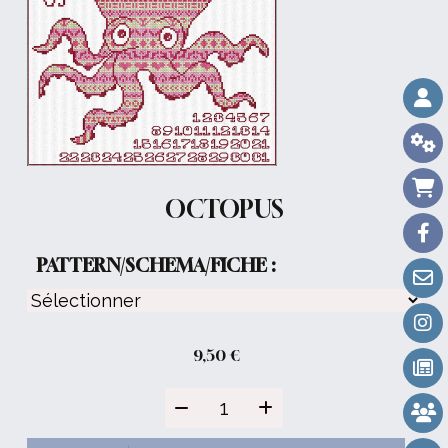
OCTOPUS
PATTERN/SCHEMA/FICHE :
9,50
€