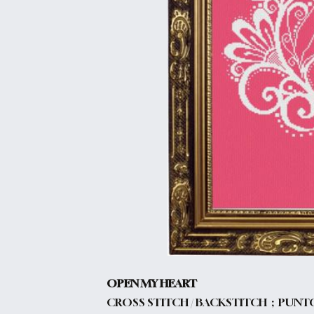
OPEN MY HEART
CROSS STITCH / BACKSTITCH ; PUNTO