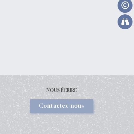
NOUS ÉCRIRE
Contactez-nous