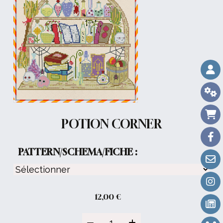
POTION CORNER
PATTERN/SCHEMA/FICHE :
12,00
€