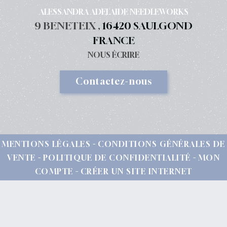
ALESSANDRA ADELAIDE NEEDLEWORKS
9 BENETEIX ,
16420 SAULGOND
FRANCE
NOUS ÉCRIRE
Contactez-nous
MENTIONS LÉGALES
CONDITIONS GÉNÉRALES DE
VENTE
POLITIQUE DE CONFIDENTIALITÉ
MON
COMPTE
CRÉER UN SITE INTERNET