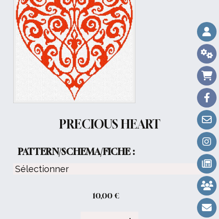
PRECIOUS HEART
PATTERN/SCHEMA/FICHE :
10,00
€