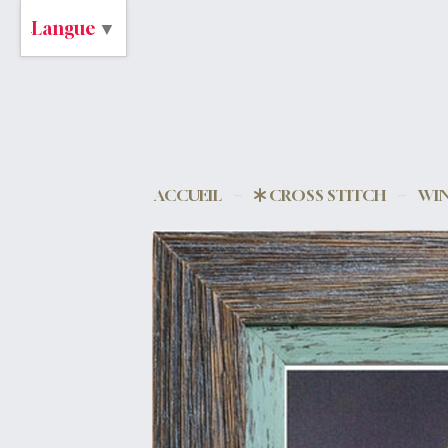
Langue
▼
ACCUEIL
CROSS STITCH
WIN