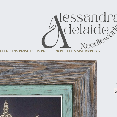
TER / INVERNO / HIVER
PRECIOUS SNOWFLAKE