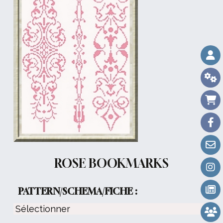
ROSE BOOKMARKS
PATTERN/SCHEMA/FICHE :