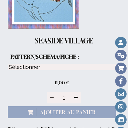
SEASIDE VILLAGE
PATTERN/SCHEMA/FICHE :
11,00
€
AJOUTER AU PANIER