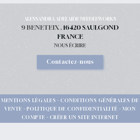
ALESSANDRA ADELAIDE NEEDLEWORKS
9 BENETEIX ,
16420 SAULGOND
FRANCE
NOUS ÉCRIRE
Contactez-nous
MENTIONS LÉGALES
CONDITIONS GÉNÉRALES DE
VENTE
POLITIQUE DE CONFIDENTIALITÉ
MON
COMPTE
CRÉER UN SITE INTERNET