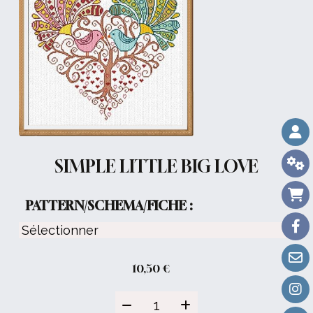
SIMPLE LITTLE BIG LOVE
PATTERN/SCHEMA/FICHE :
10,50
€