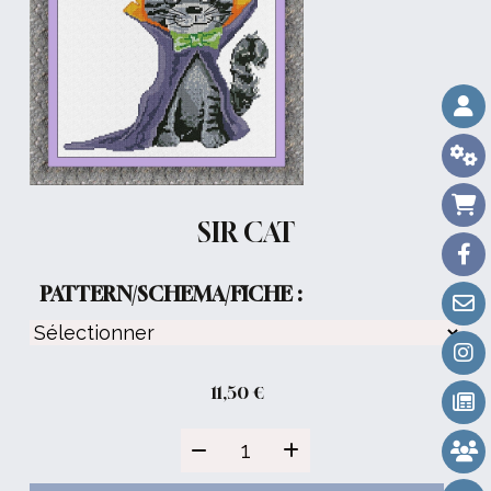
SIR CAT
PATTERN/SCHEMA/FICHE :
11,50
€