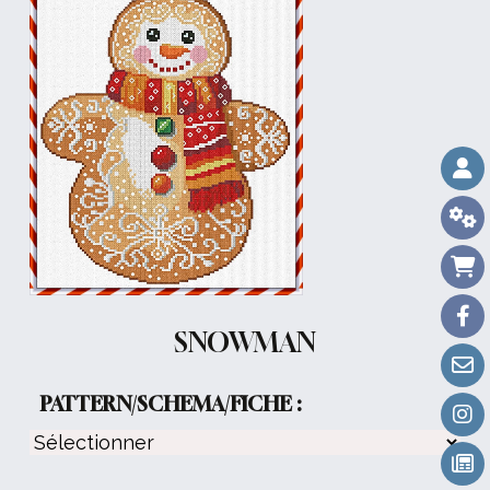
SNOWMAN
PATTERN/SCHEMA/FICHE :