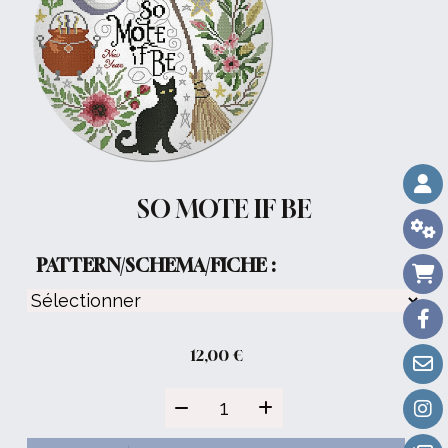
SO MOTE IF BE
PATTERN/SCHEMA/FICHE :
12,00
€