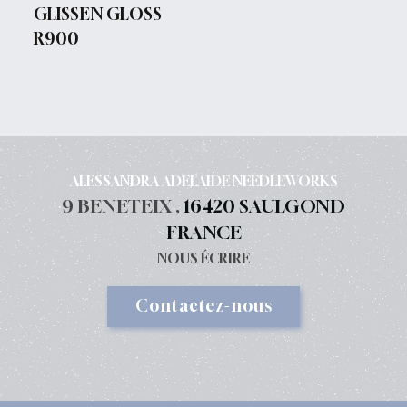
GLISSEN GLOSS
R900
ALESSANDRA ADELAIDE NEEDLEWORKS
9 BENETEIX ,
16420 SAULGOND
FRANCE
NOUS ÉCRIRE
Contactez-nous