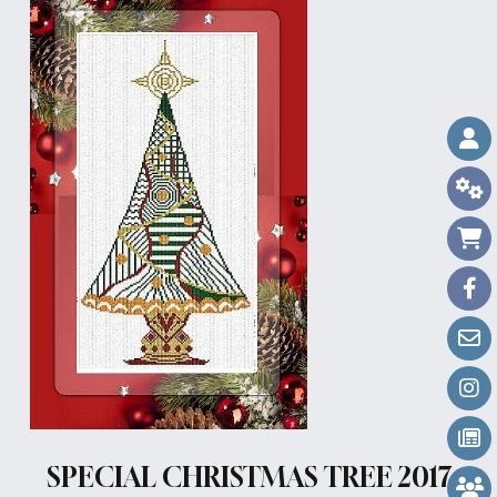
SPECIAL CHRISTMAS TREE 2017