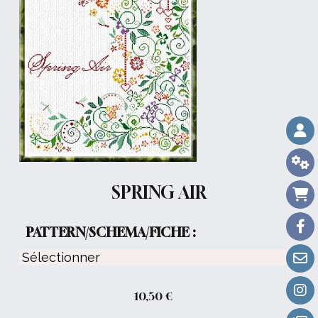
SPRING AIR
PATTERN/SCHEMA/FICHE :
10,50
€