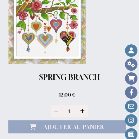
SPRING BRANCH
12,00
€
AJOUTER AU PANIER