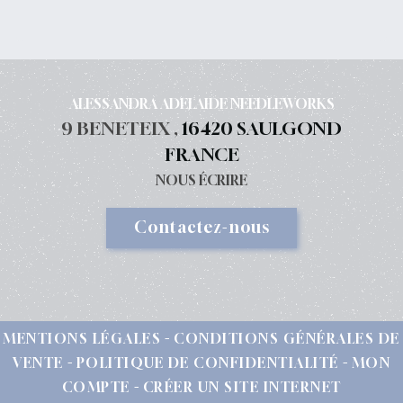
ALESSANDRA ADELAIDE NEEDLEWORKS
9 BENETEIX ,
16420 SAULGOND
FRANCE
NOUS ÉCRIRE
Contactez-nous
MENTIONS LÉGALES
CONDITIONS GÉNÉRALES DE
VENTE
POLITIQUE DE CONFIDENTIALITÉ
MON
COMPTE
CRÉER UN SITE INTERNET