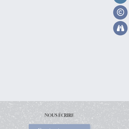
NOUS ÉCRIRE