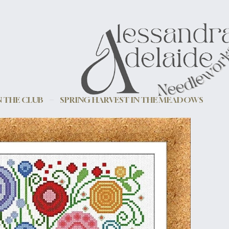
 THE CLUB
SPRING HARVEST IN THE MEADOWS