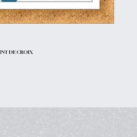
INT DE CROIX