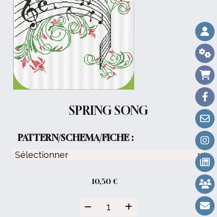
SPRING SONG
PATTERN/SCHEMA/FICHE :
10,50
€