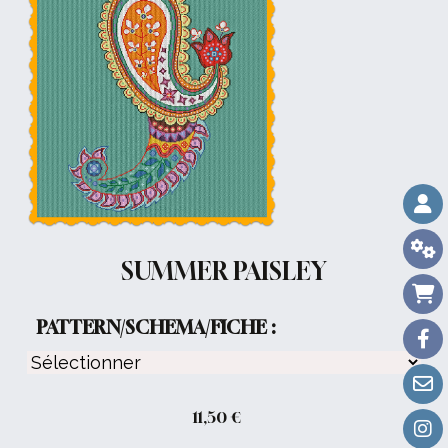
SUMMER PAISLEY
PATTERN/SCHEMA/FICHE :
11,50
€