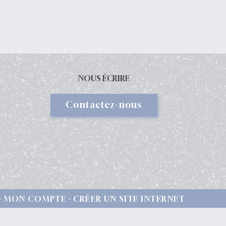
NOUS ÉCRIRE
Contactez-nous
MON COMPTE
CRÉER UN SITE INTERNET