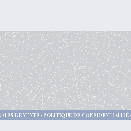
ALES DE VENTE
POLITIQUE DE CONFIDENTIALITÉ